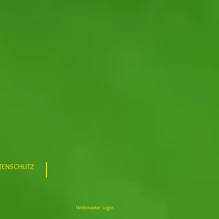
TENSCHUTZ
Webmaster Login