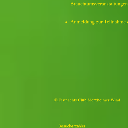
Brauchtumsveranstaltungen
Anmeldung zur Teilnahme 
© Fastnachts Club Merxheimer Wind
Besucherzähler