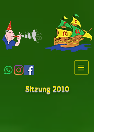
Sitzung 2010