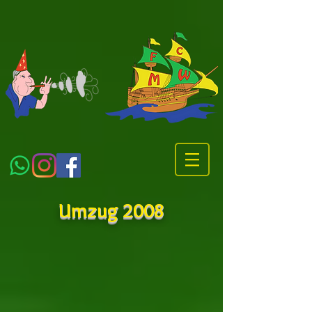
Umzug 2008