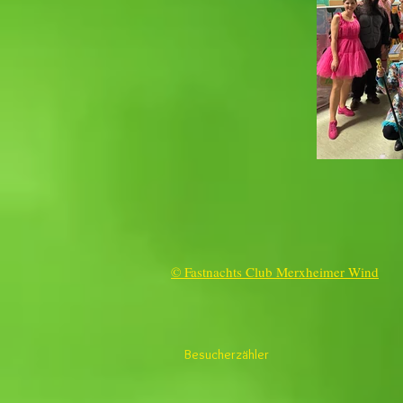
© Fastnachts Club Merxheimer Wind
Besucherzähler