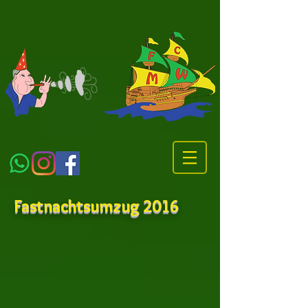
Fastnachtsumzug 2016