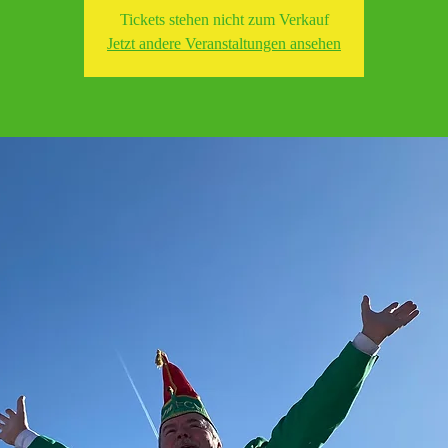
Tickets stehen nicht zum Verkauf
Jetzt andere Veranstaltungen ansehen